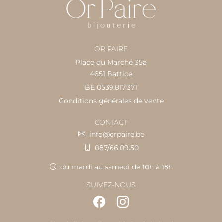
OR PAIRE
Place du Marché 35a
4651 Battice
BE 0539.817.371
Conditions générales de vente
CONTACT
info@orpaire.be
087/66.09.50
du mardi au samedi de 10h à 18h
SUIVEZ-NOUS