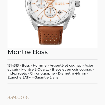
Previous
Next
Montre Boss
1514313 - Boss - Homme - Argenté et cognac - Acier
et cuir - Montre à Quartz - Bracelet en cuir cognac -
Index rosés - Chronographe - Diamètre 44mm -
Etanche 5ATM - Garantie 2 ans
339.00 €