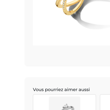
Vous pourriez aimer aussi