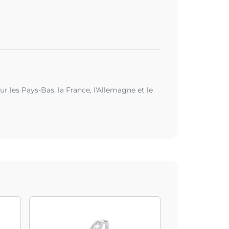
r les Pays-Bas, la France, l'Allemagne et le