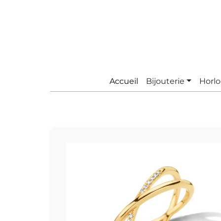
Accueil
Bijouterie
Horlo