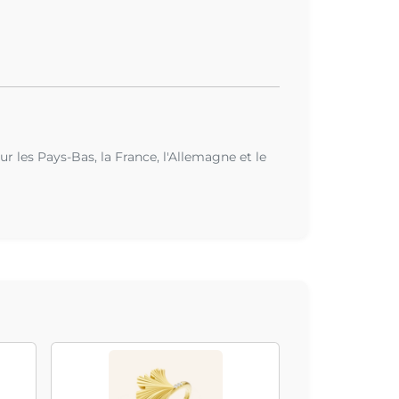
r les Pays-Bas, la France, l'Allemagne et le