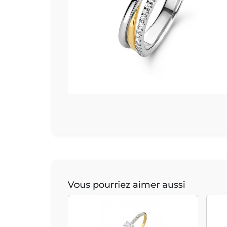
Vous pourriez aimer aussi