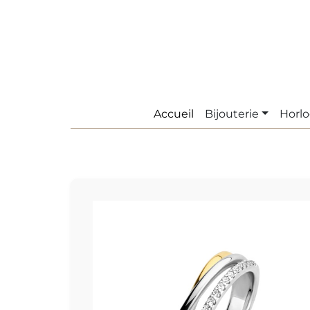
Accueil
Bijouterie
Horlo