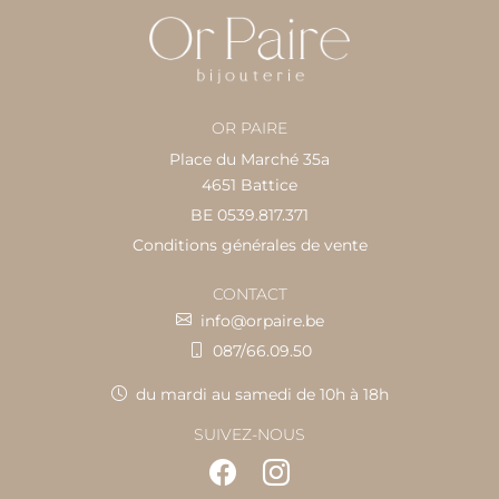
OR PAIRE
Place du Marché 35a
4651 Battice
BE 0539.817.371
Conditions générales de vente
CONTACT
info@orpaire.be
087/66.09.50
du mardi au samedi de 10h à 18h
SUIVEZ-NOUS