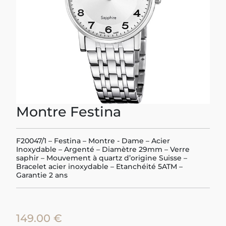
Montre Festina
F20047/1 – Festina – Montre - Dame – Acier
Inoxydable – Argenté – Diamètre 29mm – Verre
saphir – Mouvement à quartz d’origine Suisse –
Bracelet acier inoxydable – Etanchéité 5ATM –
Garantie 2 ans
149.00 €