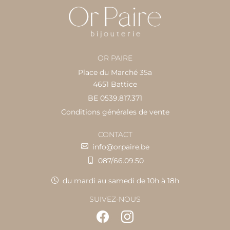
OR PAIRE
Place du Marché 35a
4651 Battice
BE 0539.817.371
Conditions générales de vente
CONTACT
info@orpaire.be
087/66.09.50
du mardi au samedi de 10h à 18h
SUIVEZ-NOUS