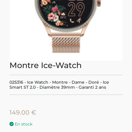
Previous
Next
Montre Ice-Watch
025316 - Ice Watch - Montre - Dame - Doré - Ice
Smart ST 2.0 - Diamètre 39mm - Garanti 2 ans
149.00 €
En stock