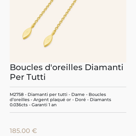
Boucles d'oreilles Diamanti
Per Tutti
M2758 - Diamanti per tutti - Dame - Boucles
d’oreilles - Argent plaqué or - Doré - Diamants
0.036cts - Garanti 1 an
185.00 €