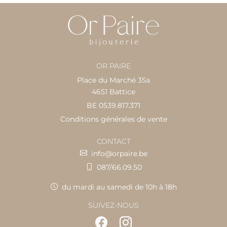
OR PAIRE
Place du Marché 35a
4651 Battice
BE 0539.817.371
Conditions générales de vente
CONTACT
info@orpaire.be
087/66.09.50
du mardi au samedi de 10h à 18h
SUIVEZ-NOUS