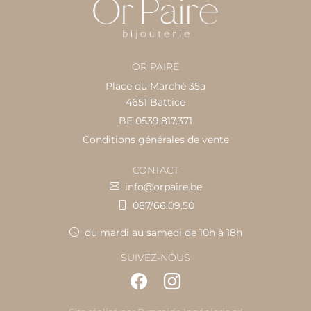
OR PAIRE
Place du Marché 35a
4651 Battice
BE 0539.817.371
Conditions générales de vente
CONTACT
info@orpaire.be
087/66.09.50
du mardi au samedi de 10h à 18h
SUIVEZ-NOUS