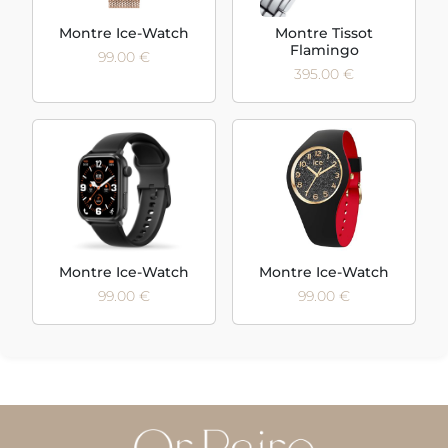
Montre Ice-Watch
Montre Tissot
Flamingo
99.00 €
395.00 €
Montre Ice-Watch
Montre Ice-Watch
99.00 €
99.00 €