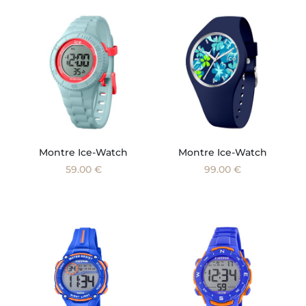
Montre Ice-Watch
Montre Ice-Watch
59.00 €
99.00 €