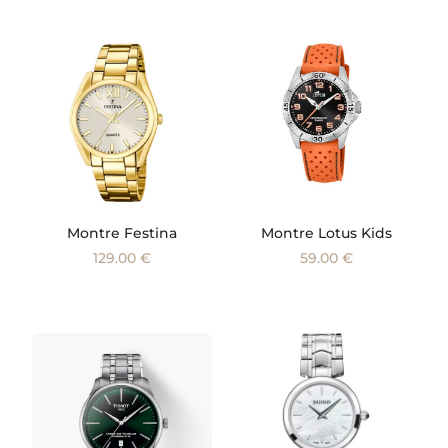
Montre Festina
Montre Lotus Kids
129.00 €
59.00 €