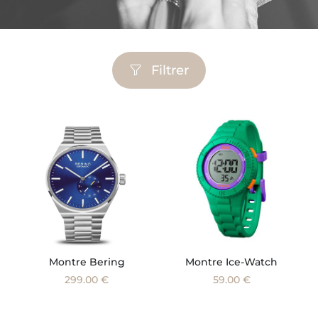
Filtrer
Montre Bering
Montre Ice-Watch
299.00 €
59.00 €