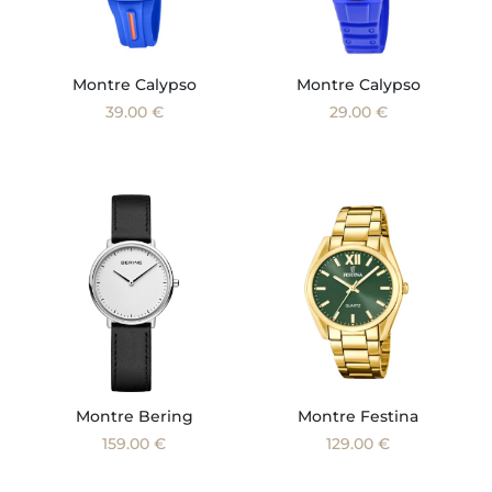
Montre Calypso
Montre Calypso
39.00 €
29.00 €
Montre Bering
Montre Festina
159.00 €
129.00 €