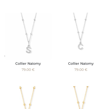
Collier Naïomy
Collier Naïomy
79.00 €
79.00 €