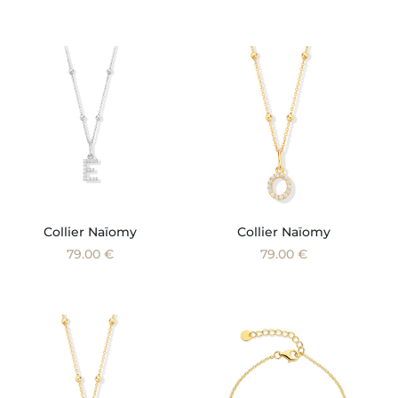
Collier Naïomy
Collier Naïomy
79.00 €
79.00 €