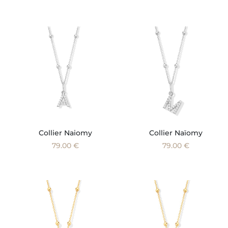
Collier Naiomy
Collier Naïomy
79.00 €
79.00 €