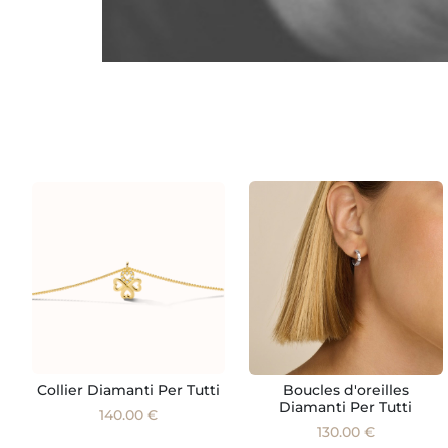
Collier Diamanti Per Tutti
Boucles d'oreilles
Diamanti Per Tutti
140.00 €
130.00 €